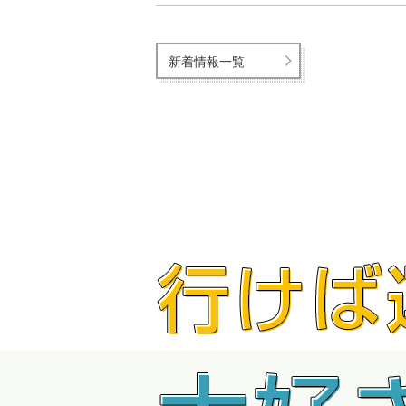
新着情報一覧