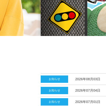
2026年08月03日
お知らせ
2026年07月04日
お知らせ
2026年07月01日
お知らせ