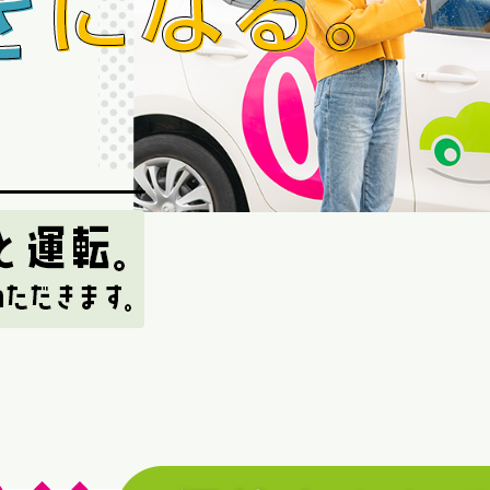
学校
せていただきます。