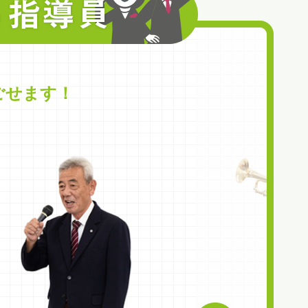
ごせます！