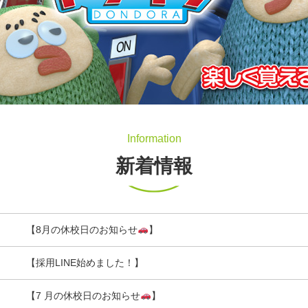
新着情報
【8月の休校日のお知らせ
】
【採用LINE始めました！】
【7 月の休校日のお知らせ
】