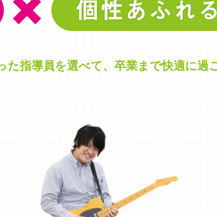
った指導員を選べて、
卒業まで快適に過