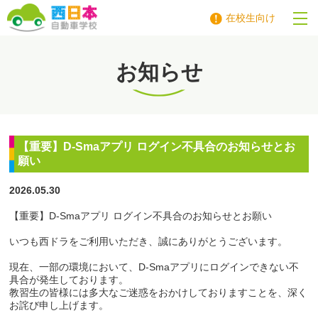
在校生向け
西日本自動車学校
お知らせ
【重要】D-Smaアプリ ログイン不具合のお知らせとお
願い
2026.05.30
【重要】
D-Sma
アプリ
ログイン不具合のお知らせとお願い
いつも西ドラをご利用いただき、誠にありがとうございます。
現在、一部の環境において、D-Smaアプリにログインできない不
具合が発生しております。
教習生の皆様には多大なご迷惑をおかけしておりますことを、深く
お詫び申し上げます。