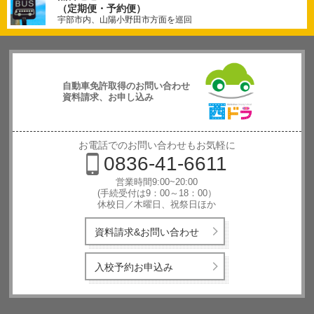
（定期便・予約便）
宇部市内、山陽小野田市方面を巡回
自動車免許取得のお問い合わせ
資料請求、お申し込み
西日本自動
車学校
お電話でのお問い合わせもお気軽に
0836-41-6611
営業時間9:00~20:00
(手続受付は9：00～18：00）
休校日／木曜日、祝祭日ほか
資料請求&お問い合わせ
入校予約お申込み