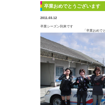
卒業おめでとうございます
2011.03.12
卒業シーズン到来です
「卒業おめでとう