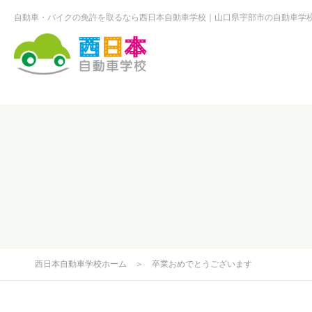
自動車・バイクの免許を取るなら西日本自動車学校
山口県宇部市の自動車学
西日本自動車学校
西日本自動車学校ホーム
＞
卒業おめでとうございます