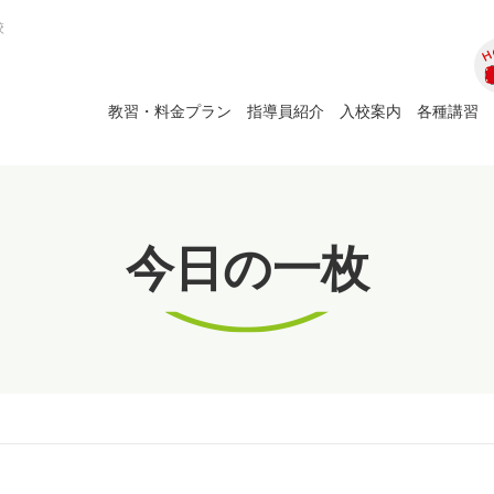
校
ホ
教習・料金プラン
指導員紹介
入校案内
各種講習
今日の一枚