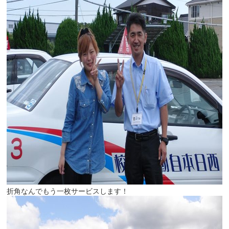
折角なんでもう一枚サービスします！