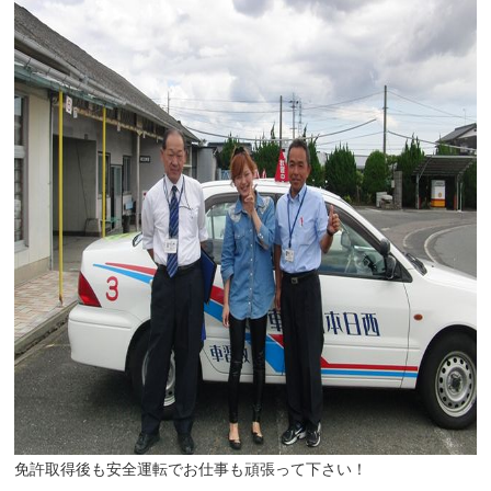
免許取得後も安全運転でお仕事も頑張って下さい！