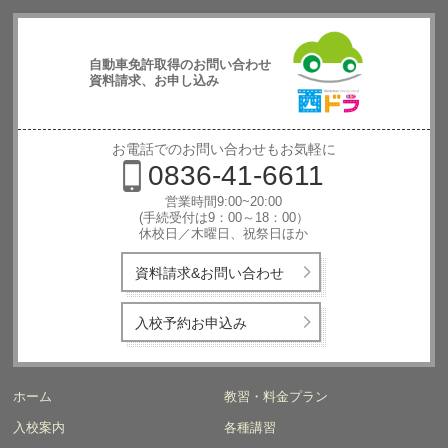
自動車免許取得のお問い合わせ
資料請求、お申し込み
西日本自動
車学校
お電話でのお問い合わせもお気軽に
0836-41-6611
営業時間9:00~20:00
(手続受付は9：00～18：00）
休校日／木曜日、祝祭日ほか
資料請求&お問い合わせ
入校予約お申込み
ホーム
教習・料金プラン
入校案内
各種講習