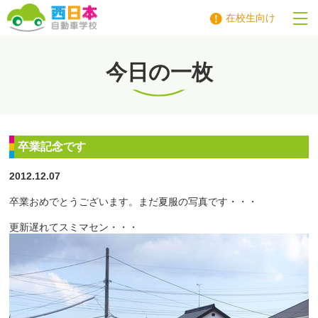
在校生向け
西日本自動車学校
今日の一枚
卒業記念です
2012.12.07
卒業おめでとうございます。まだ夏服の写真です・・・
・・
更新遅れてスミマセン・・・