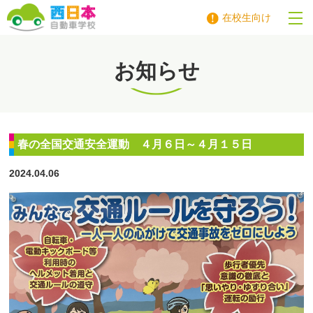
在校生向け
西日本自動車学校
お知らせ
春の全国交通安全運動 ４月６日～４月１５日
2024.04.06