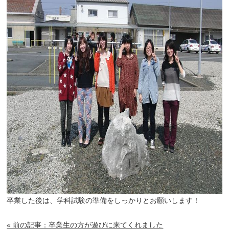
卒業した後は、学科試験の準備をしっかりとお願いします！
« 前の記事：卒業生の方が遊びに来てくれました