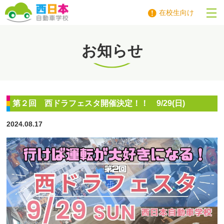
在校生向け
西日本自動車学校
お知らせ
第２回 西ドラフェスタ開催決定！！ 9/29(日)
2024.08.17