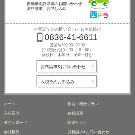
自動車免許取得のお問い合わせ
資料請求、お申し込み
西日本自動
車学校
お電話でのお問い合わせもお気軽に
0836-41-6611
営業時間9:00~20:00
(手続受付は9：00～18：00）
休校日／木曜日、祝祭日ほか
資料請求&お問い合わせ
入校予約お申込み
ホーム
教習・料金プラン
入校案内
各種講習
ダウンロード
関連リンク
会社概要
資料請求&お問い合わせ