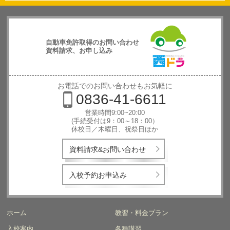
自動車免許取得のお問い合わせ
資料請求、お申し込み
西日本自動
車学校
お電話でのお問い合わせもお気軽に
0836-41-6611
営業時間9:00~20:00
(手続受付は9：00～18：00）
休校日／木曜日、祝祭日ほか
資料請求&お問い合わせ
入校予約お申込み
ホーム
教習・料金プラン
入校案内
各種講習