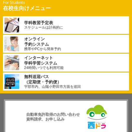
在校生向けメニュー
学科教習予定表
スケジュールは計画的に
オンライン
予約システム
携帯やPCから簡単予約
インターネット
学科学習システム
24時間いつでも利用可能
無料送迎バス
（定期便・予約便）
宇部市内、山陽小野田市方面を巡回
自動車免許取得のお問い合わせ
資料請求、お申し込み