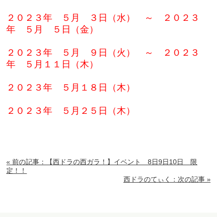
２０２３年 ５月 ３日（水） ～ ２０２３
年 ５月 ５日（金）
２０２３年 ５月 ９日（火） ～ ２０２３
年 ５月１１日（木）
２０２３年 ５月１８日（木）
２０２３年 ５月２５日（木）
« 前の記事：【西ドラの西ガラ！】イベント 8日9日10日 限
定！！
西ドラのてぃく：次の記事 »