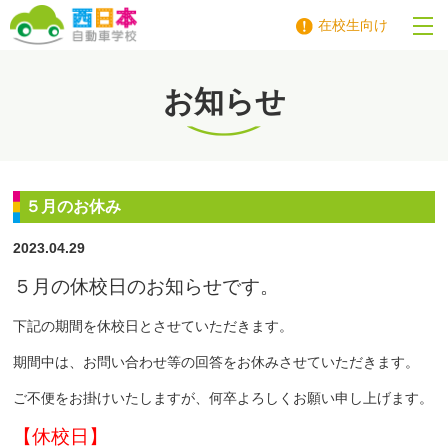
在校生向け
西日本自動車学校
お知らせ
５月のお休み
2023.04.29
５月の休校日のお知らせです。
下記の期間を休校日とさせていただきます。
期間中は、お問い合わせ等の回答をお休みさせていただきます。
ご不便をお掛けいたしますが、何卒よろしくお願い申し上げます。
【休校日】