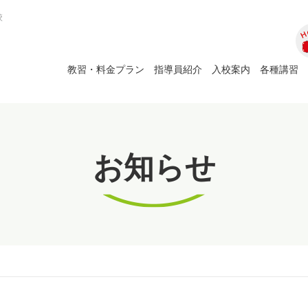
校
ホ
教習・料金プラン
指導員紹介
入校案内
各種講習
お知らせ