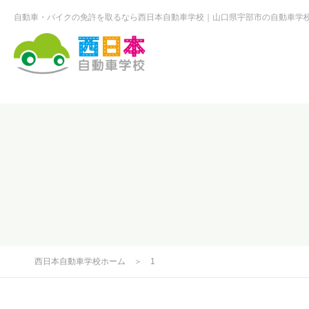
自動車・バイクの免許を取るなら西日本自動車学校
山口県宇部市の自動車学
西日本自動車学校
西日本自動車学校ホーム
＞
1