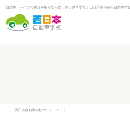
自動車・バイクの免許を取るなら西日本自動車学校
山口県宇部市の自動車学
西日本自動車学校
西日本自動車学校ホーム
＞
1