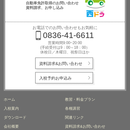
自動車免許取得のお問い合わせ
資料請求、お申し込み
西日本自動
車学校
お電話でのお問い合わせもお気軽に
0836-41-6611
営業時間9:00~20:00
(手続受付は9：00～18：00）
休校日／木曜日、祝祭日ほか
資料請求&お問い合わせ
入校予約お申込み
ホーム
教習・料金プラン
入校案内
各種講習
ダウンロード
関連リンク
会社概要
資料請求&お問い合わせ