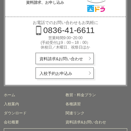
資料請求、お申し込み
西日本自動
車学校
お電話でのお問い合わせもお気軽に
0836-41-6611
営業時間9:00~20:00
(手続受付は9：00～18：00）
休校日／木曜日、祝祭日ほか
資料請求&お問い合わせ
入校予約お申込み
ホーム
教習・料金プラン
入校案内
各種講習
ダウンロード
関連リンク
会社概要
資料請求&お問い合わせ