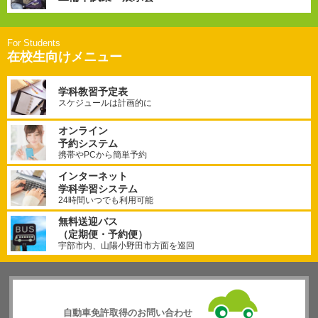
在校生向けメニュー
学科教習予定表
スケジュールは計画的に
オンライン
予約システム
携帯やPCから簡単予約
インターネット
学科学習システム
24時間いつでも利用可能
無料送迎バス
（定期便・予約便）
宇部市内、山陽小野田市方面を巡回
自動車免許取得のお問い合わせ