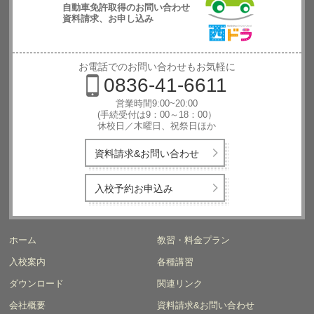
自動車免許取得のお問い合わせ
資料請求、お申し込み
西日本自動
車学校
お電話でのお問い合わせもお気軽に
0836-41-6611
営業時間9:00~20:00
(手続受付は9：00～18：00）
休校日／木曜日、祝祭日ほか
資料請求&お問い合わせ
入校予約お申込み
ホーム
教習・料金プラン
入校案内
各種講習
ダウンロード
関連リンク
会社概要
資料請求&お問い合わせ