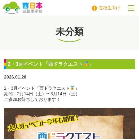
在校生向け
西日本自動車学校
未分類
2・3月イベント「西ドラクエスト
」
2026.01.20
2・3月イベント「西ドラクエスト
」
期間：2月14日（土）〜3月14日（土）
ご参加お待ちしております！