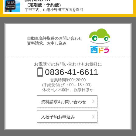
（定期便・予約便）
宇部市内、山陽小野田市方面を巡回
自動車免許取得のお問い合わせ
資料請求、お申し込み
西日本自動
車学校
お電話でのお問い合わせもお気軽に
0836-41-6611
営業時間9:00~20:00
(手続受付は9：00～18：00）
休校日／木曜日、祝祭日ほか
資料請求&お問い合わせ
入校予約お申込み