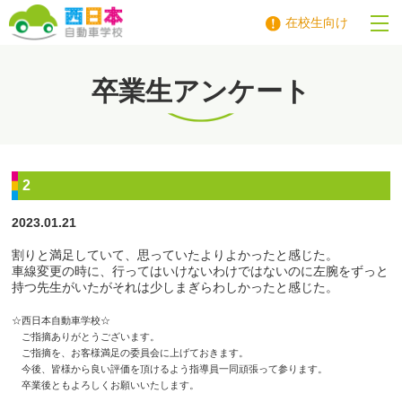
在校生向け
西日本自動車学校
卒業生アンケート
2
2023.01.21
割りと満足していて、思っていたよりよかったと感じた。
車線変更の時に、行ってはいけないわけではないのに左腕をずっと
持つ先生がいたがそれは少しまぎらわしかったと感じた。
☆西日本自動車学校☆
ご指摘ありがとうございます。
ご指摘を、お客様満足の委員会に上げておきます。
今後、皆様から良い評価を頂けるよう指導員一同頑張って参ります。
卒業後ともよろしくお願いいたします。