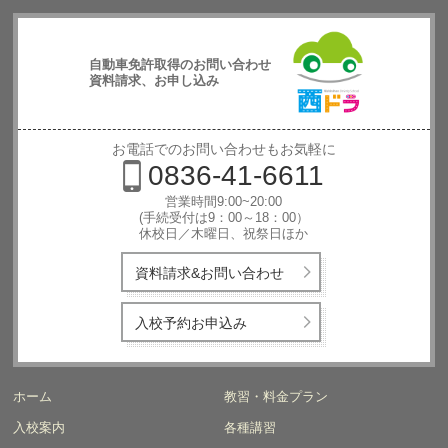
自動車免許取得のお問い合わせ
資料請求、お申し込み
西日本自動
車学校
お電話でのお問い合わせもお気軽に
0836-41-6611
営業時間9:00~20:00
(手続受付は9：00～18：00）
休校日／木曜日、祝祭日ほか
資料請求&お問い合わせ
入校予約お申込み
ホーム
教習・料金プラン
入校案内
各種講習