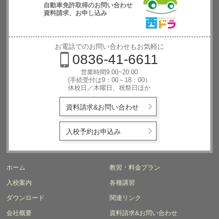
自動車免許取得のお問い合わせ
資料請求、お申し込み
西日本自動
車学校
お電話でのお問い合わせもお気軽に
0836-41-6611
営業時間9:00~20:00
(手続受付は9：00～18：00）
休校日／木曜日、祝祭日ほか
資料請求&お問い合わせ
入校予約お申込み
ホーム
教習・料金プラン
入校案内
各種講習
ダウンロード
関連リンク
会社概要
資料請求&お問い合わせ