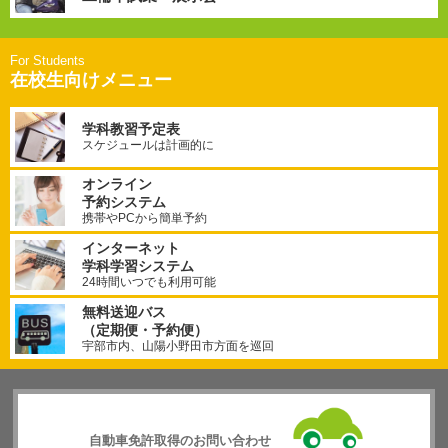
在校生向けメニュー
学科教習予定表
スケジュールは計画的に
オンライン
予約システム
携帯やPCから簡単予約
インターネット
学科学習システム
24時間いつでも利用可能
無料送迎バス
（定期便・予約便）
宇部市内、山陽小野田市方面を巡回
自動車免許取得のお問い合わせ