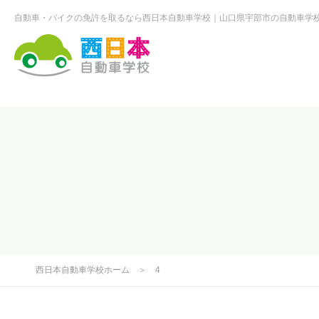
自動車・バイクの免許を取るなら西日本自動車学校
山口県宇部市の自動車学
西日本自動車学校
西日本自動車学校ホーム
＞
4