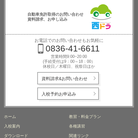
自動車免許取得のお問い合わせ
資料請求、お申し込み
西日本自動
車学校
お電話でのお問い合わせもお気軽に
0836-41-6611
営業時間9:00~20:00
(手続受付は9：00～18：00）
休校日／木曜日、祝祭日ほか
資料請求&お問い合わせ
入校予約お申込み
ホーム
教習・料金プラン
入校案内
各種講習
ダウンロード
関連リンク