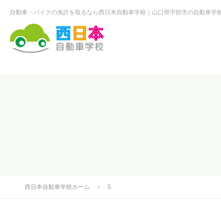
自動車・バイクの免許を取るなら西日本自動車学校
山口県宇部市の自動車学
西日本自動車学校
西日本自動車学校ホーム
＞
5