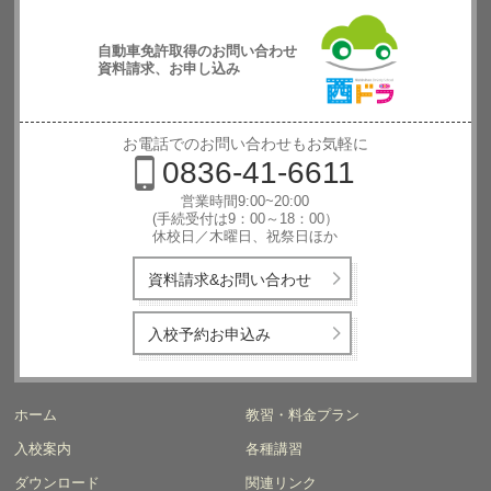
自動車免許取得のお問い合わせ
資料請求、お申し込み
西日本自動
車学校
お電話でのお問い合わせもお気軽に
0836-41-6611
営業時間9:00~20:00
(手続受付は9：00～18：00）
休校日／木曜日、祝祭日ほか
資料請求&お問い合わせ
入校予約お申込み
ホーム
教習・料金プラン
入校案内
各種講習
ダウンロード
関連リンク