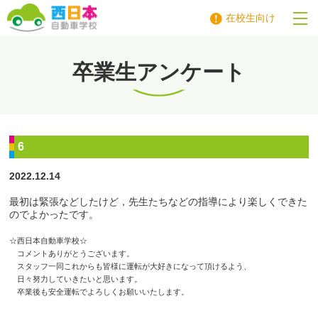
在校生向け
西日本自動車学校
卒業生アンケート
6
2022.12.14
最初は緊張などしたけど，先生たちなどの指導により楽しくできた
のでよかったです。
☆西日本自動車学校☆
コメントありがとうございます。
スタッフ一同これからも皆様に運転が大好きになって頂けるよう、
日々努力していきたいと思います。
卒業後も安全運転でよろしくお願いいたします。