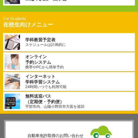
在校生向けメニュー
学科教習予定表
スケジュールは計画的に
オンライン
予約システム
携帯やPCから簡単予約
インターネット
学科学習システム
24時間いつでも利用可能
無料送迎バス
（定期便・予約便）
宇部市内、山陽小野田市方面を巡回
自動車免許取得のお問い合わせ