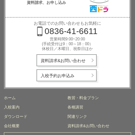
資料請求、お申し込み
西日本自動
車学校
お電話でのお問い合わせもお気軽に
0836-41-6611
営業時間9:00~20:00
(手続受付は9：00～18：00）
休校日／木曜日、祝祭日ほか
資料請求&お問い合わせ
入校予約お申込み
ホーム
教習・料金プラン
入校案内
各種講習
ダウンロード
関連リンク
会社概要
資料請求&お問い合わせ