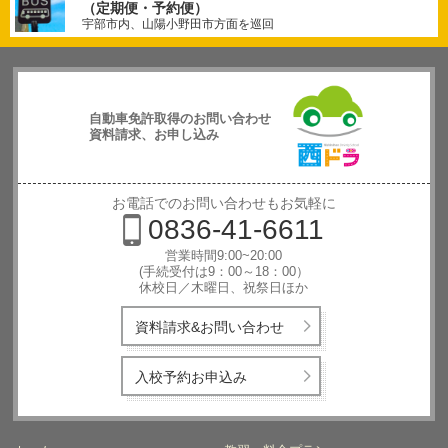
（定期便・予約便）
宇部市内、山陽小野田市方面を巡回
自動車免許取得のお問い合わせ
資料請求、お申し込み
西日本自動
車学校
お電話でのお問い合わせもお気軽に
0836-41-6611
営業時間9:00~20:00
(手続受付は9：00～18：00）
休校日／木曜日、祝祭日ほか
資料請求&お問い合わせ
入校予約お申込み