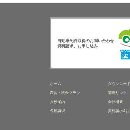
自動車免許取得のお問い合わせ
資料請求、お申し込み
西日
校
ホーム
ダウンロー
教習・料金プラン
関連リンク
入校案内
会社概要
各種講習
資料請求&お