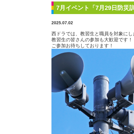
7月イベント「7月29日防災
2025.07.02
西ドラでは、教習生と職員を対象にし
教習生の皆さんの参加も大歓迎です！
ご参加お待ちしております！