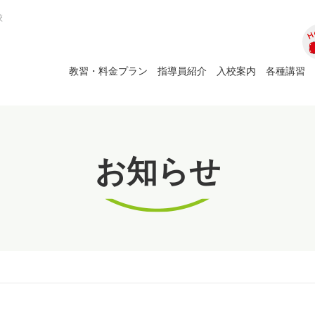
校
ホ
教習・料金プラン
指導員紹介
入校案内
各種講習
お知らせ