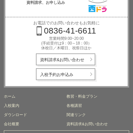
資料請求、お申し込み
西日本自動
車学校
お電話でのお問い合わせもお気軽に
0836-41-6611
営業時間9:00~20:00
(手続受付は9：00～18：00）
休校日／木曜日、祝祭日ほか
資料請求&お問い合わせ
入校予約お申込み
ホーム
教習・料金プラン
入校案内
各種講習
ダウンロード
関連リンク
会社概要
資料請求&お問い合わせ