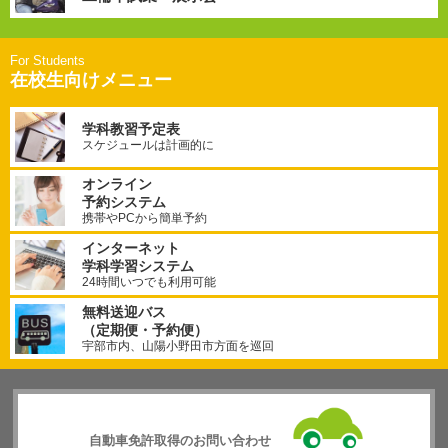
在校生向けメニュー
学科教習予定表
スケジュールは計画的に
オンライン
予約システム
携帯やPCから簡単予約
インターネット
学科学習システム
24時間いつでも利用可能
無料送迎バス
（定期便・予約便）
宇部市内、山陽小野田市方面を巡回
自動車免許取得のお問い合わせ