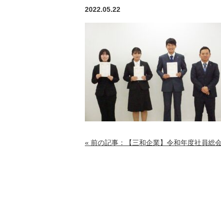
2022.05.22
« 前の記事：【三和企業】令和年度社員総