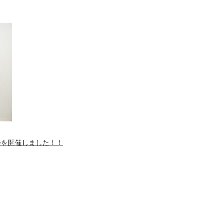
会を開催しました！！