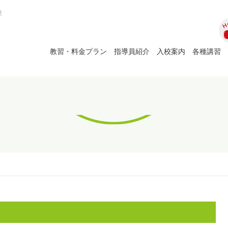
校
ホ
教習・料金プラン
指導員紹介
入校案内
各種講習