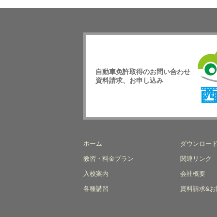
自動車免許取得のお問い合わせ
資料請求、お申し込み
西日
校
ホーム
ダウンロー
教習・料金プラン
関連リンク
入校案内
会社概要
各種講習
資料請求&お