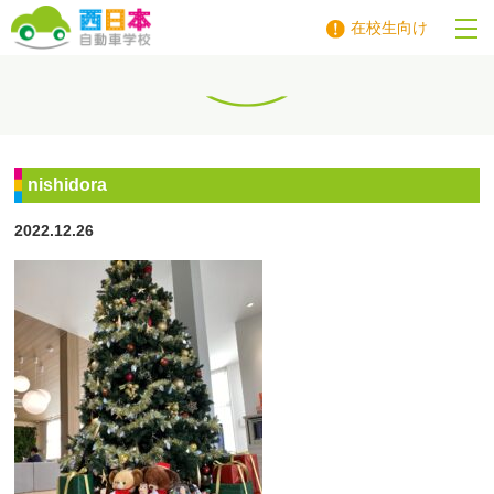
在校生向け
西日本自動車学校
nishidora
2022.12.26