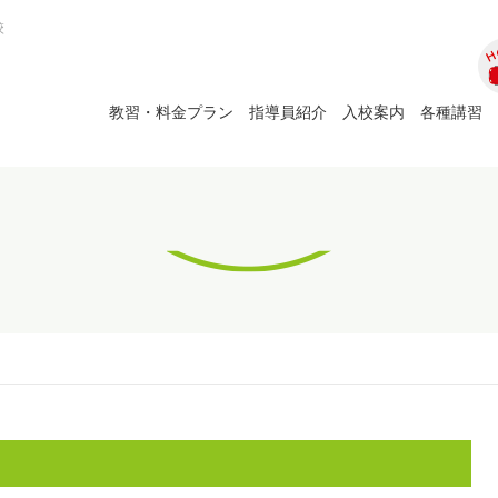
校
ホ
教習・料金プラン
指導員紹介
入校案内
各種講習