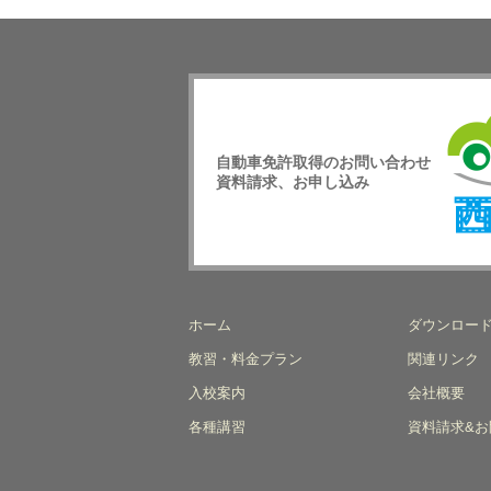
自動車免許取得のお問い合わせ
資料請求、お申し込み
西日
校
ホーム
ダウンロー
教習・料金プラン
関連リンク
入校案内
会社概要
各種講習
資料請求&お