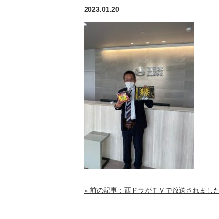
2023.01.20
« 前の記事：西ドラがＴＶで放送されまし