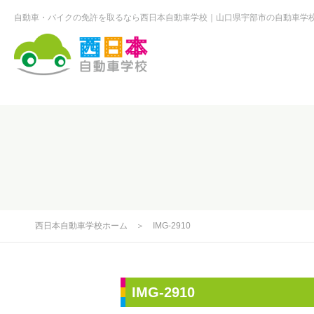
自動車・バイクの免許を取るなら西日本自動車学校
山口県宇部市の自動車学
西日本自動車学校
西日本自動車学校ホーム
＞
IMG-2910
IMG-2910