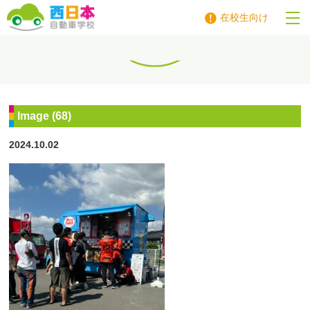
在校生向け
西日本自動車学校
Image (68)
2024.10.02