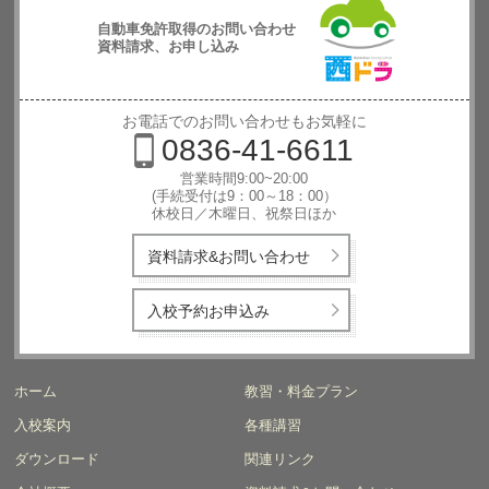
自動車免許取得のお問い合わせ
資料請求、お申し込み
西日本自動
車学校
お電話でのお問い合わせもお気軽に
0836-41-6611
営業時間9:00~20:00
(手続受付は9：00～18：00）
休校日／木曜日、祝祭日ほか
資料請求&お問い合わせ
入校予約お申込み
ホーム
教習・料金プラン
入校案内
各種講習
ダウンロード
関連リンク