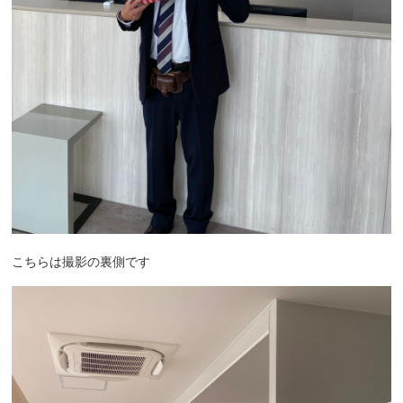
こちらは撮影の裏側です