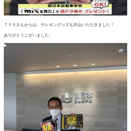
ＴＹＳさんからは、テレオングッズも沢山いただきました！
ありがとうございました。