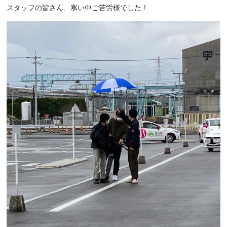
スタッフの皆さん、寒い中ご苦労様でした！