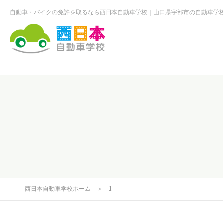
自動車・バイクの免許を取るなら西日本自動車学校
山口県宇部市の自動車学
西日本自動車学校
西日本自動車学校ホーム
＞
1