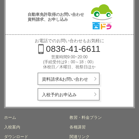
自動車免許取得のお問い合わせ
資料請求、お申し込み
西日本自動
車学校
お電話でのお問い合わせもお気軽に
0836-41-6611
営業時間9:00~20:00
(手続受付は9：00～18：00）
休校日／木曜日、祝祭日ほか
資料請求&お問い合わせ
入校予約お申込み
ホーム
教習・料金プラン
入校案内
各種講習
ダウンロード
関連リンク